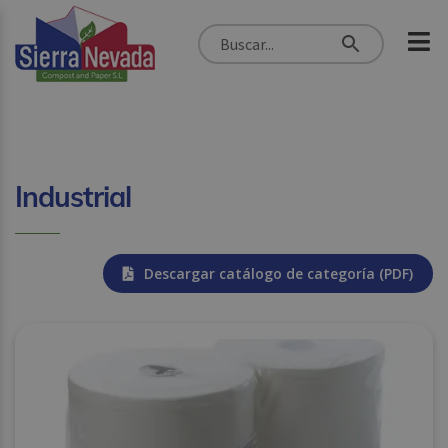
Industrial
Descargar catálogo de categoría (PDF)