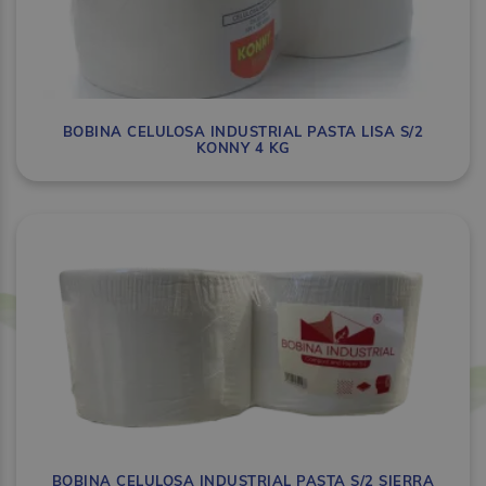
BOBINA CELULOSA INDUSTRIAL PASTA LISA S/2
KONNY 4 KG
BOBINA CELULOSA INDUSTRIAL PASTA S/2 SIERRA