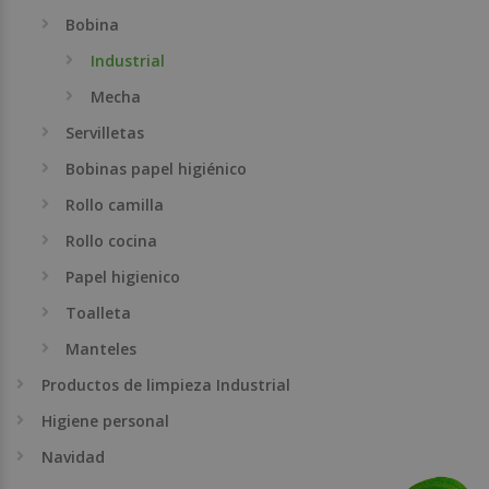
Bobina
Industrial
Mecha
Servilletas
Bobinas papel higiénico
Rollo camilla
Rollo cocina
Papel higienico
Toalleta
Manteles
Productos de limpieza Industrial
Higiene personal
Navidad