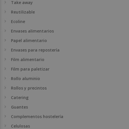
Take away
Reutilizable
Ecoline
Envases alimentarios
Papel alimentario
Envases para repostería
Film alimentario
Film para paletizar
Rollo aluminio
Rollos y precintos
Catering
Guantes
Complementos hostelería
Celulosas