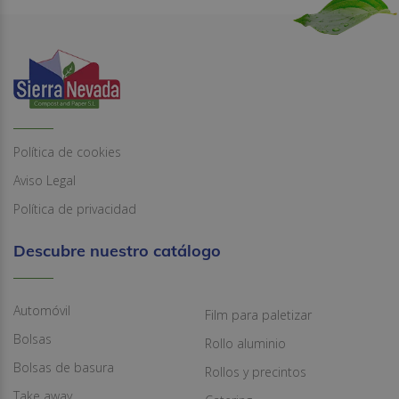
Política de cookies
Aviso Legal
Política de privacidad
Descubre nuestro catálogo
Automóvil
Film para paletizar
Bolsas
Rollo aluminio
Bolsas de basura
Rollos y precintos
Take away