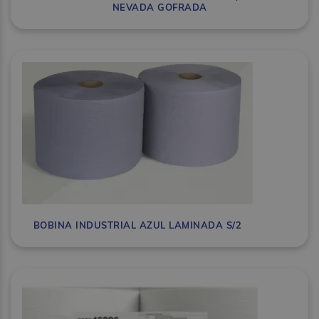
NEVADA GOFRADA
BOBINA INDUSTRIAL AZUL LAMINADA S/2