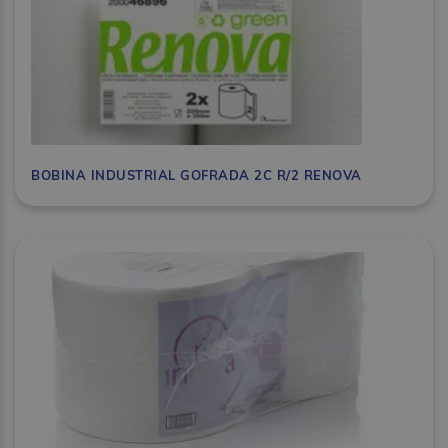
BOBINA INDUSTRIAL GOFRADA 2C R/2 RENOVA