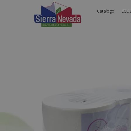
Catálogo
ECO