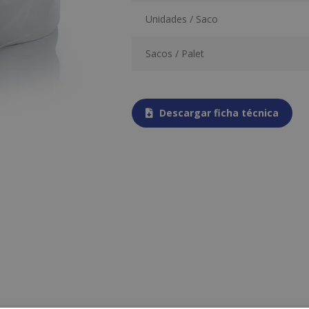
Unidades / Saco
Sacos / Palet
Descargar ficha técnica