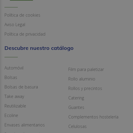
Política de cookies
Aviso Legal
Política de privacidad
Descubre nuestro catálogo
Automóvil
Film para paletizar
Bolsas
Rollo aluminio
Bolsas de basura
Rollos y precintos
Take away
Catering
Reutilizable
Guantes
Ecoline
Complementos hostelería
Envases alimentarios
Celulosas