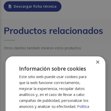
Descargar ficha técnica
Productos relacionados
Otros clientes también miraron estos productos
×
Información sobre cookies
Este sitio web puede usar cookies para
que la web funcione correctamente,
mejorar la experiencia, recopilar datos
analíticos y, en el caso de llevar a cabo
campañas de publicidad, personalizar los
anuncios y analizar su efectividad.
Política