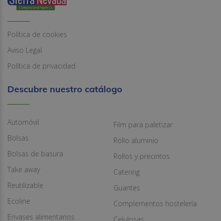
Política de cookies
Aviso Legal
Política de privacidad
Descubre nuestro catálogo
Automóvil
Film para paletizar
Bolsas
Rollo aluminio
Bolsas de basura
Rollos y precintos
Take away
Catering
Reutilizable
Guantes
Ecoline
Complementos hostelería
Envases alimentarios
Celulosas