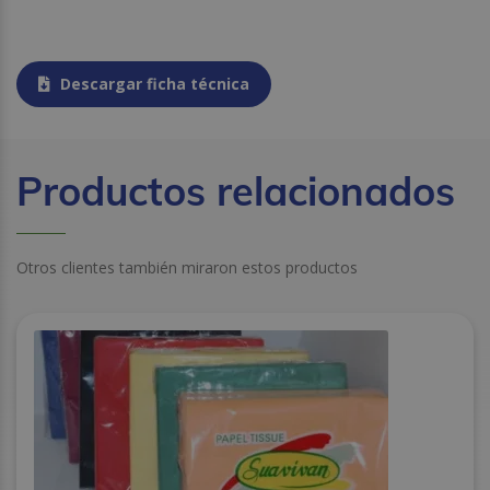
Descargar ficha técnica
Productos relacionados
Otros clientes también miraron estos productos