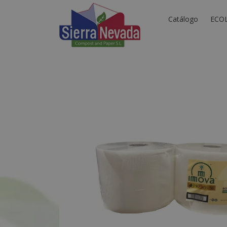
Catálogo
ECO