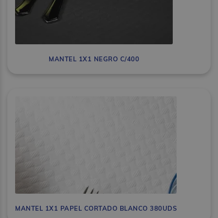
MANTEL 1X1 NEGRO C/400
MANTEL 1X1 PAPEL CORTADO BLANCO 380UDS