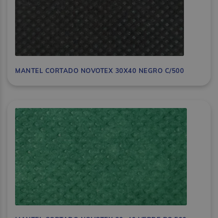
MANTEL CORTADO NOVOTEX 30X40 NEGRO C/500