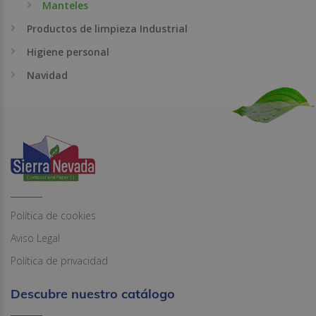
Manteles
Productos de limpieza Industrial
Higiene personal
Navidad
Política de cookies
Aviso Legal
Política de privacidad
Descubre nuestro catálogo