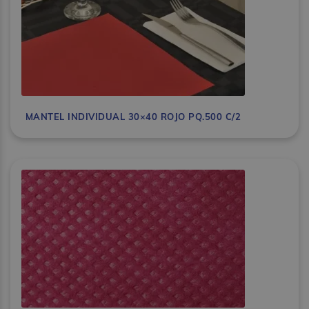
MANTEL INDIVIDUAL 30×40 ROJO PQ.500 C/2