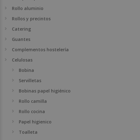
Rollo aluminio
Rollos y precintos
Catering
Guantes
Complementos hostelería
Celulosas
Bobina
Servilletas
Bobinas papel higiénico
Rollo camilla
Rollo cocina
Papel higienico
Toalleta