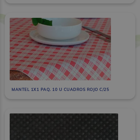
MANTEL 1X1 PAQ. 10 U CUADROS ROJO C/25