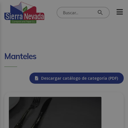
Manteles
Descargar catálogo de categoría (PDF)