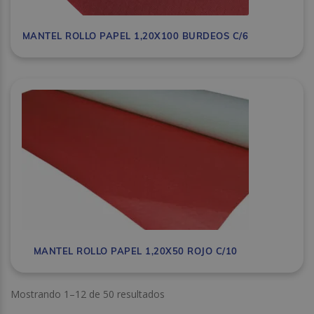
MANTEL ROLLO PAPEL 1,20X100 BURDEOS C/6
MANTEL ROLLO PAPEL 1,20X50 ROJO C/10
Mostrando 1–12 de 50 resultados