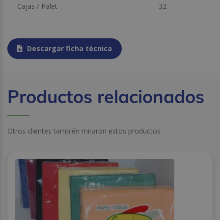
Cajas / Palet
32
Descargar ficha técnica
Productos relacionados
Otros clientes también miraron estos productos