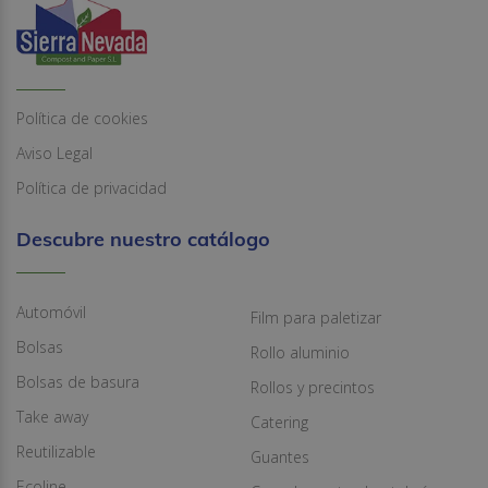
Política de cookies
Aviso Legal
Política de privacidad
Descubre nuestro catálogo
Automóvil
Film para paletizar
Bolsas
Rollo aluminio
Bolsas de basura
Rollos y precintos
Take away
Catering
Reutilizable
Guantes
Ecoline