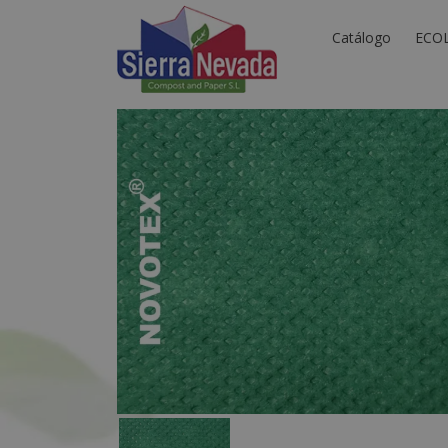
Catálogo
ECO