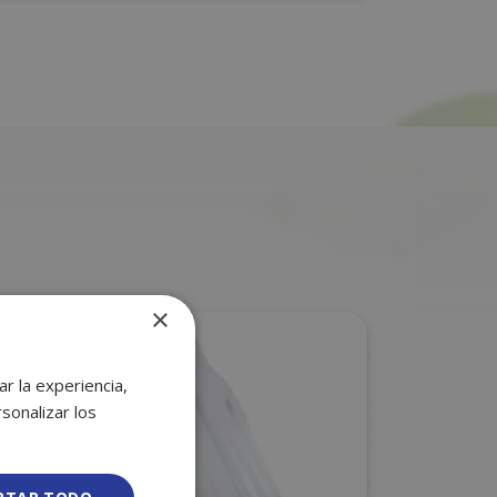
×
r la experiencia,
sonalizar los