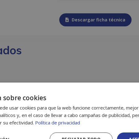
Descargar ficha técnica
ados
 sobre cookies
ede usar cookies para que la web funcione correctamente, mejora
alíticos y, en el caso de llevar a cabo campañas de publicidad, per
r su efectividad.
Política de privacidad