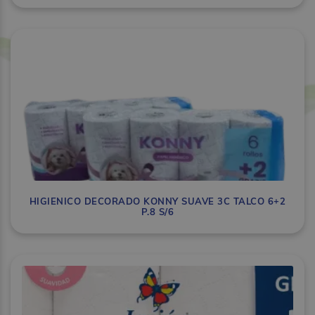
HIGIENICO DECORADO KONNY SUAVE 3C TALCO 6+2
P.8 S/6