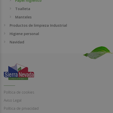
Papel higienico
Toalleta
Manteles
Productos de limpieza Industrial
Higiene personal
Navidad
Política de cookies
Aviso Legal
Política de privacidad