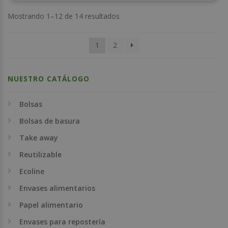
Mostrando 1–12 de 14 resultados
1
2
NUESTRO CATÁLOGO
Bolsas
Bolsas de basura
Take away
Reutilizable
Ecoline
Envases alimentarios
Papel alimentario
Envases para repostería