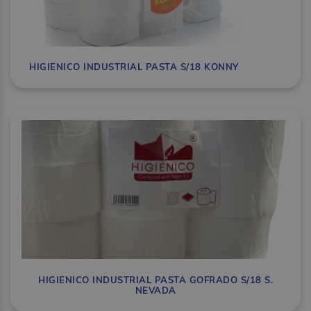
HIGIENICO INDUSTRIAL PASTA S/18 KONNY
HIGIENICO INDUSTRIAL PASTA GOFRADO S/18 S.
NEVADA