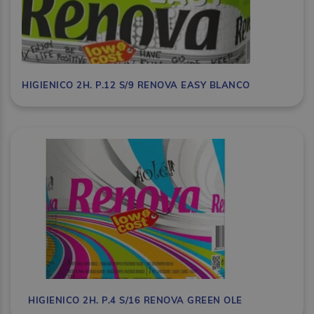
HIGIENICO 2H. P.12 S/9 RENOVA EASY BLANCO
HIGIENICO 2H. P.4 S/16 RENOVA GREEN OLE