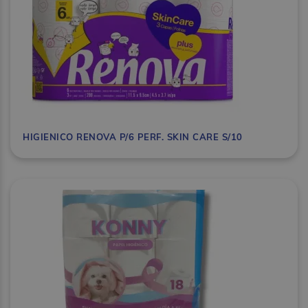
HIGIENICO RENOVA P/6 PERF. SKIN CARE S/10