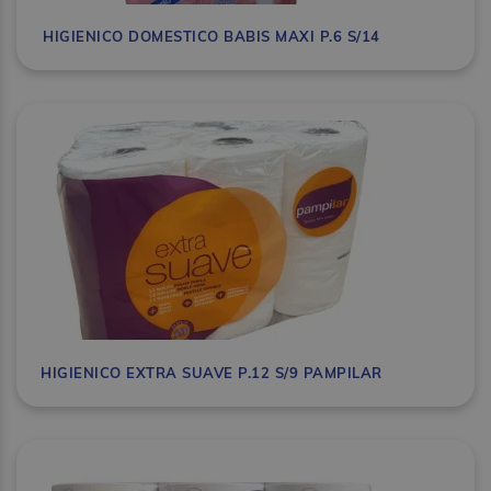
HIGIENICO DOMESTICO BABIS MAXI P.6 S/14
HIGIENICO EXTRA SUAVE P.12 S/9 PAMPILAR