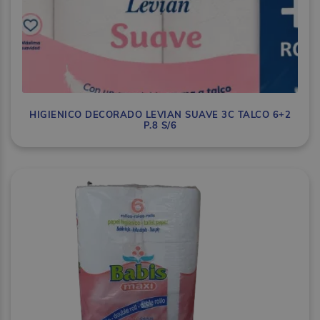
HIGIENICO DECORADO LEVIAN SUAVE 3C TALCO 6+2
P.8 S/6