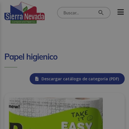
Papel higienico
Descargar catálogo de categoría (PDF)