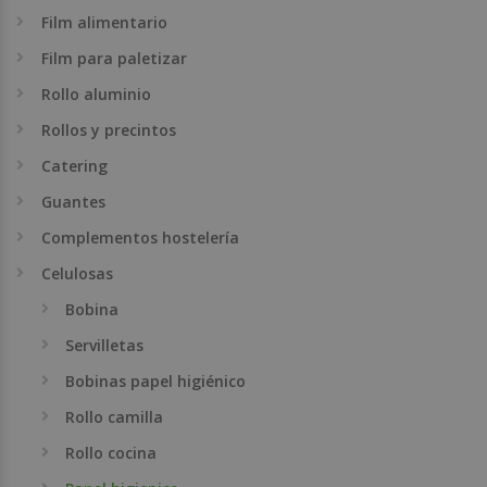
Film alimentario
Film para paletizar
Rollo aluminio
Rollos y precintos
Catering
Guantes
Complementos hostelería
Celulosas
Bobina
Servilletas
Bobinas papel higiénico
Rollo camilla
Rollo cocina