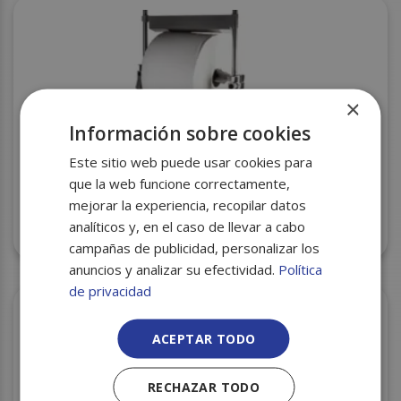
×
Información sobre cookies
Este sitio web puede usar cookies para
que la web funcione correctamente,
mejorar la experiencia, recopilar datos
PORTABOBINAS INDUSTRIAL SUELO INOX CM8000
analíticos y, en el caso de llevar a cabo
C/6
campañas de publicidad, personalizar los
anuncios y analizar su efectividad.
Política
de privacidad
ACEPTAR TODO
RECHAZAR TODO