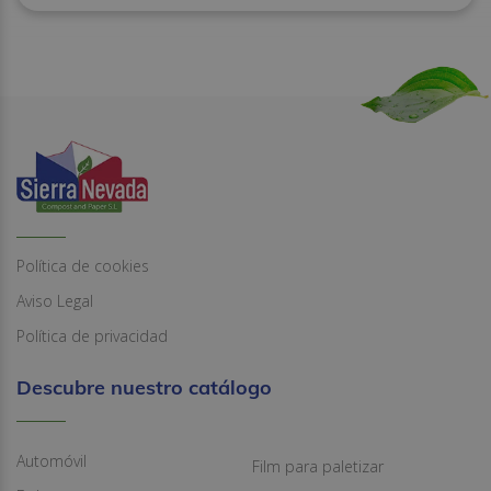
Política de cookies
Aviso Legal
Política de privacidad
Descubre nuestro catálogo
Automóvil
Film para paletizar