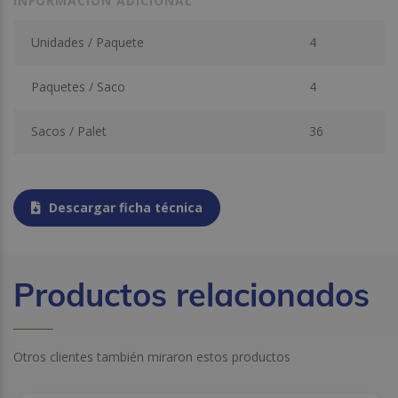
INFORMACIÓN ADICIONAL
Unidades / Paquete
4
Paquetes / Saco
4
Sacos / Palet
36
Descargar ficha técnica
Productos relacionados
Otros clientes también miraron estos productos