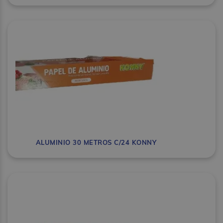
ALUMINIO 30 METROS C/24 KONNY