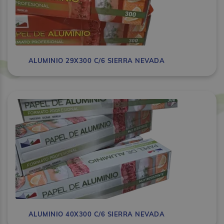
ALUMINIO 29X300 C/6 SIERRA NEVADA
ALUMINIO 40X300 C/6 SIERRA NEVADA