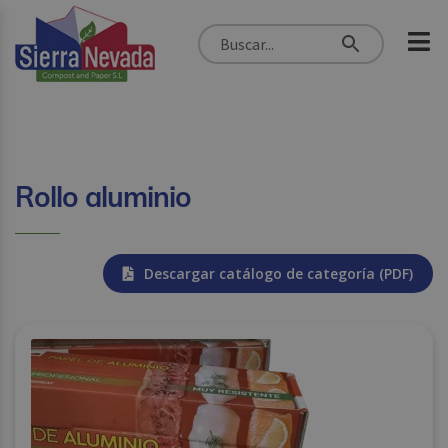
Rollo aluminio
Descargar catálogo de categoría (PDF)