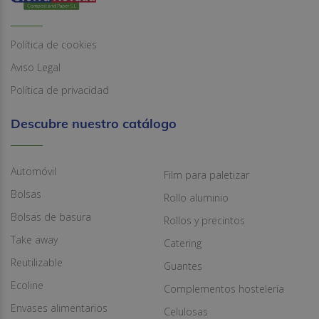
Política de cookies
Aviso Legal
Política de privacidad
Descubre nuestro catálogo
Automóvil
Film para paletizar
Bolsas
Rollo aluminio
Bolsas de basura
Rollos y precintos
Take away
Catering
Reutilizable
Guantes
Ecoline
Complementos hostelería
Envases alimentarios
Celulosas