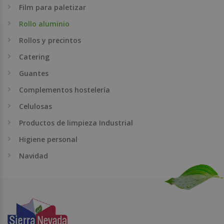
Film para paletizar
Rollo aluminio
Rollos y precintos
Catering
Guantes
Complementos hostelería
Celulosas
Productos de limpieza Industrial
Higiene personal
Navidad