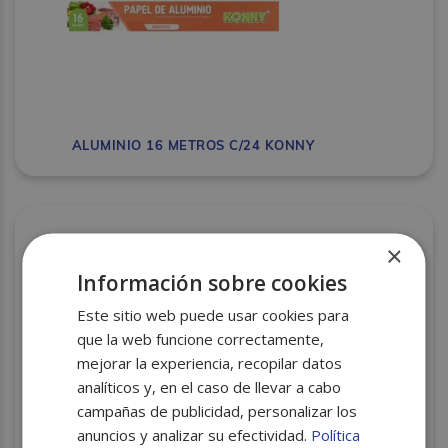
ALUMINIO 16 METROS C/24 KONNY
×
Información sobre cookies
Este sitio web puede usar cookies para
que la web funcione correctamente,
mejorar la experiencia, recopilar datos
analíticos y, en el caso de llevar a cabo
campañas de publicidad, personalizar los
anuncios y analizar su efectividad.
Política