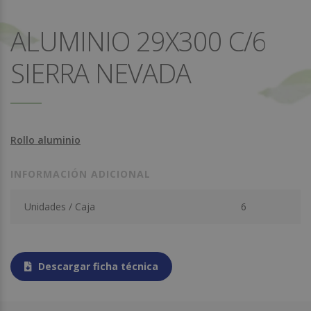
ALUMINIO 29X300 C/6
SIERRA NEVADA
Rollo aluminio
INFORMACIÓN ADICIONAL
Unidades / Caja
6
Descargar ficha técnica