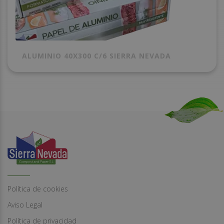
ALUMINIO 40X300 C/6 SIERRA NEVADA
Política de cookies
Aviso Legal
Política de privacidad