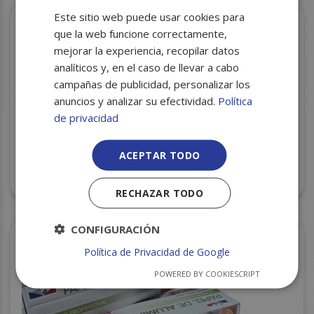
Este sitio web puede usar cookies para
que la web funcione correctamente,
mejorar la experiencia, recopilar datos
analíticos y, en el caso de llevar a cabo
campañas de publicidad, personalizar los
anuncios y analizar su efectividad.
Política
de privacidad
ACEPTAR TODO
ALUMINIO 29X300 C/6 ECO
RECHAZAR TODO
CONFIGURACIÓN
Política de Privacidad de Google
POWERED BY COOKIESCRIPT