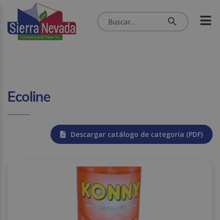
Ecoline
Descargar catálogo de categoría (PDF)