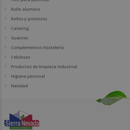
Rollo aluminio
Rollos y precintos
Catering
Guantes
Complementos hostelería
Celulosas
Productos de limpieza Industrial
Higiene personal
Navidad