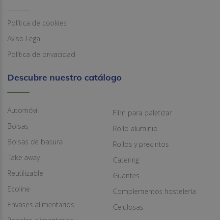
Política de cookies
Aviso Legal
Política de privacidad
Descubre nuestro catálogo
Automóvil
Film para paletizar
Bolsas
Rollo aluminio
Bolsas de basura
Rollos y precintos
Take away
Catering
Reutilizable
Guantes
Ecoline
Complementos hostelería
Envases alimentarios
Celulosas