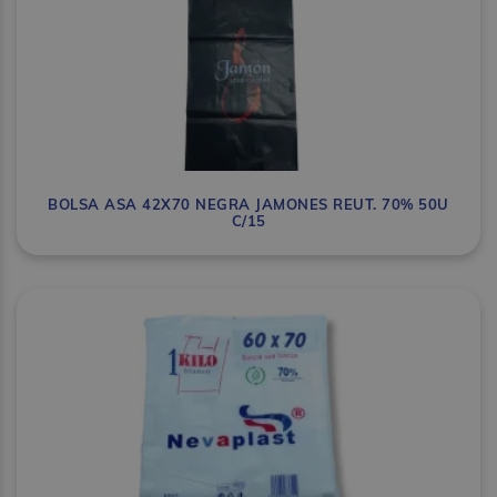
BOLSA ASA 42X70 NEGRA JAMONES REUT. 70% 50U
C/15