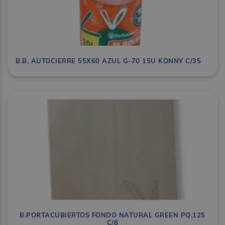
B.B. AUTOCIERRE 55X60 AZUL G-70 15U KONNY C/35
B.PORTACUBIERTOS FONDO NATURAL GREEN PQ.125
C/8