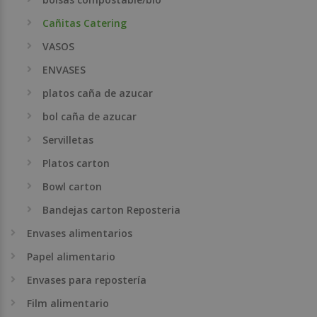
Cañitas Catering
VASOS
ENVASES
platos caña de azucar
bol caña de azucar
Servilletas
Platos carton
Bowl carton
Bandejas carton Reposteria
Envases alimentarios
Papel alimentario
Envases para repostería
Film alimentario