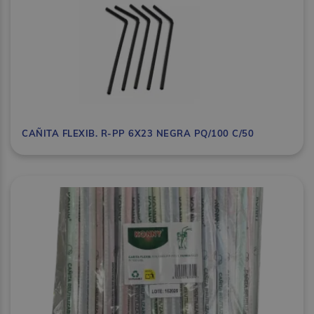
CAÑITA FLEXIB. R-PP 6X23 NEGRA PQ/100 C/50