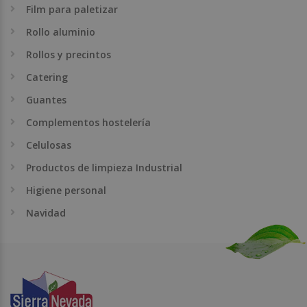
Film para paletizar
Rollo aluminio
Rollos y precintos
Catering
Guantes
Complementos hostelería
Celulosas
Productos de limpieza Industrial
Higiene personal
Navidad