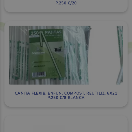
P.250 C/20
CAÑITA FLEXIB. ENFUN. COMPOST. REUTILIZ. 6X21
P.250 C/8 BLANCA