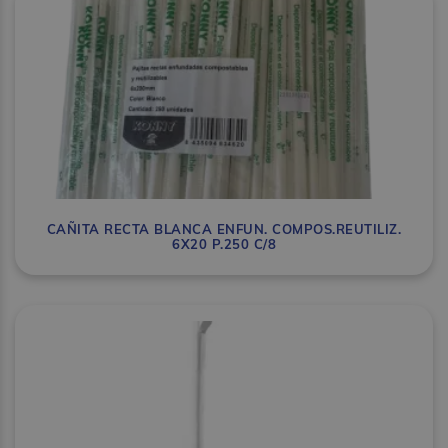
CAÑITA RECTA BLANCA ENFUN. COMPOS.REUTILIZ.
6X20 P.250 C/8