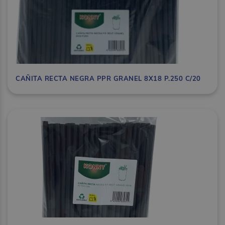
CAÑITA RECTA NEGRA PPR GRANEL 8X18 P.250 C/20