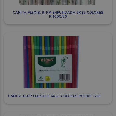
CAÑITA FLEXIB. R-PP ENFUNDADA 6X23 COLORES
P.100C/50
CAÑITA R-PP FLEXIBLE 6X23 COLORES PQ/100 C/50