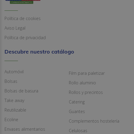
Política de cookies
Aviso Legal
Política de privacidad
Descubre nuestro catálogo
Automóvil
Film para paletizar
Bolsas
Rollo aluminio
Bolsas de basura
Rollos y precintos
Take away
Catering
Reutilizable
Guantes
Ecoline
Complementos hostelería
Envases alimentarios
Celulosas