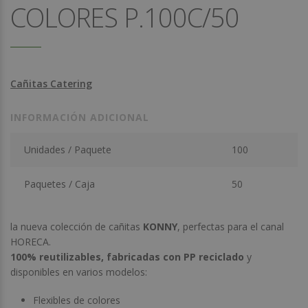
COLORES P.100C/50
Cañitas Catering
INFORMACIÓN ADICIONAL
Unidades / Paquete
100
Paquetes / Caja
50
la nueva colección de cañitas
KONNY
, perfectas para el canal
HORECA.
100% reutilizables, fabricadas con PP reciclado
y
disponibles en varios modelos:
Flexibles de colores