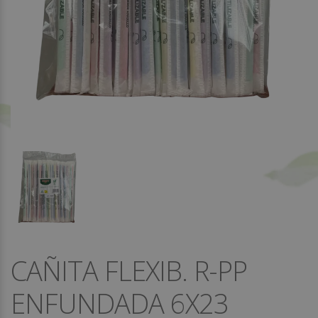
CAÑITA FLEXIB. R-PP
ENFUNDADA 6X23