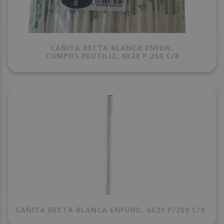
CAÑITA RECTA BLANCA ENFUN.
COMPOS.REUTILIZ. 6X20 P.250 C/8
CAÑITA RECTA BLANCA ENFUND. 6X21 P/250 C/8