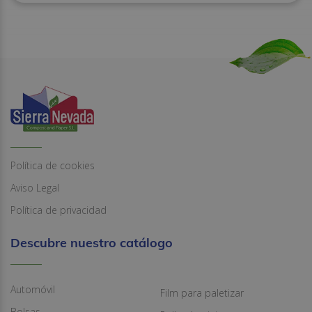
Política de cookies
Aviso Legal
Política de privacidad
Descubre nuestro catálogo
Automóvil
Film para paletizar
Bolsas