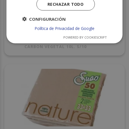
RECHAZAR TODO
CONFIGURACIÓN
Política de Privacidad de Google
POWERED BY COOKIESCRIPT
CARBON VEGETAL 10L. S/10