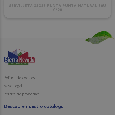
SERVILLETA 33X33 PUNTA PUNTA NATURAL 50U
C/20
Política de cookies
Aviso Legal
Política de privacidad
Descubre nuestro catálogo