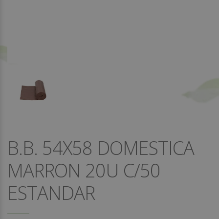
B.B. 54X58 DOMESTICA
MARRON 20U C/50
ESTANDAR