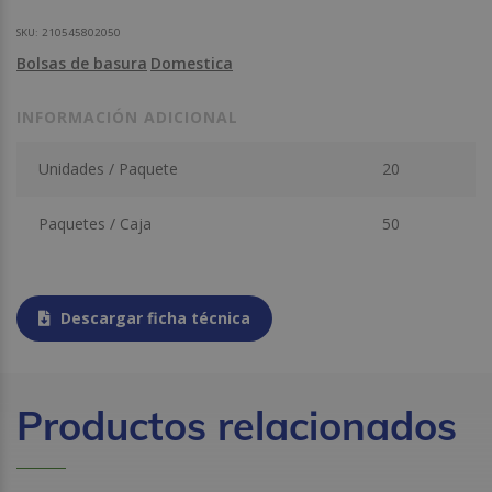
SKU:
210545802050
Bolsas de basura
Domestica
INFORMACIÓN ADICIONAL
Unidades / Paquete
20
Paquetes / Caja
50
Descargar ficha técnica
Productos relacionados