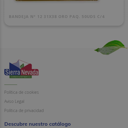
BANDEJA Nº 12 31X38 ORO PAQ. 50UDS C/4
Política de cookies
Aviso Legal
Política de privacidad
Descubre nuestro catálogo