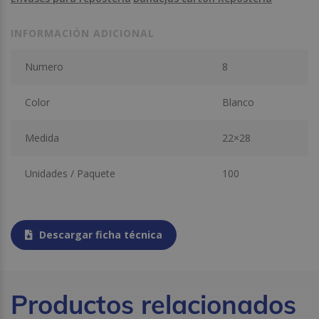
INFORMACIÓN ADICIONAL
Numero
8
Color
Blanco
Medida
22×28
Unidades / Paquete
100
Descargar ficha técnica
Productos relacionados