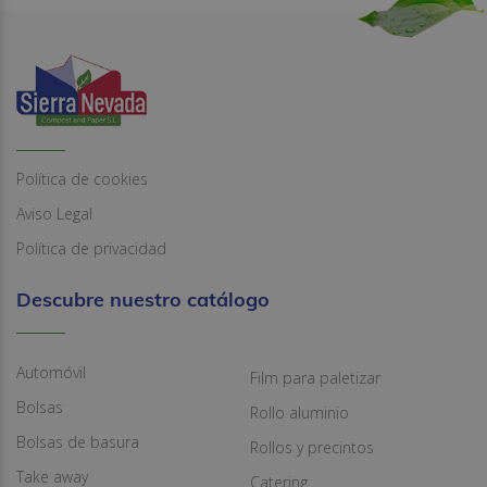
Política de cookies
Aviso Legal
Política de privacidad
Descubre nuestro catálogo
Automóvil
Film para paletizar
Bolsas
Rollo aluminio
Bolsas de basura
Rollos y precintos
Take away
Catering