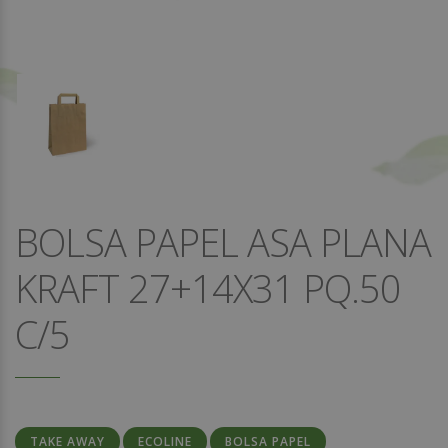
BOLSA PAPEL ASA PLANA
KRAFT 27+14X31 PQ.50
C/5
TAKE AWAY
ECOLINE
BOLSA PAPEL