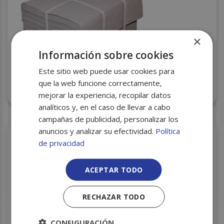
×
Información sobre cookies
Este sitio web puede usar cookies para
que la web funcione correctamente,
PAPEL PERLA COLADO 25X35 C/30
mejorar la experiencia, recopilar datos
analíticos y, en el caso de llevar a cabo
campañas de publicidad, personalizar los
anuncios y analizar su efectividad.
Política
de privacidad
ACEPTAR TODO
RECHAZAR TODO
CONFIGURACIÓN