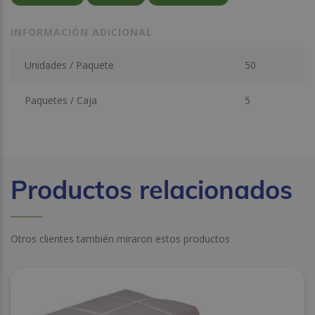
INFORMACIÓN ADICIONAL
Unidades / Paquete
50
Paquetes / Caja
5
Productos relacionados
Otros clientes también miraron estos productos