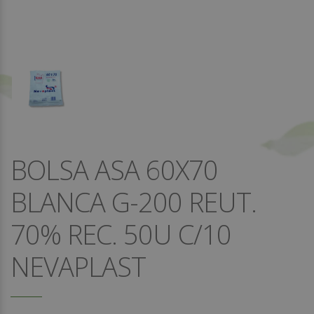
BOLSA ASA 60X70
BLANCA G-200 REUT.
70% REC. 50U C/10
NEVAPLAST