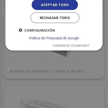
ACEPTAR TODO
RECHAZAR TODO
CONFIGURACIÓN
Política de Privacidad de Google
POWERED BY COOKIESCRIPT
BOBINA MOSTRADOR 1ª 40GR. 0,62 8KG