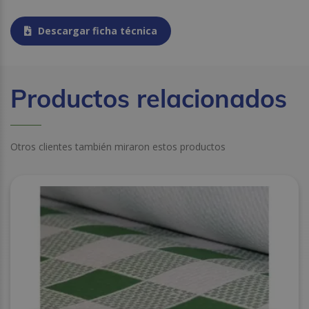
Descargar ficha técnica
Productos relacionados
Otros clientes también miraron estos productos