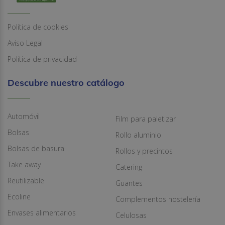
Política de cookies
Aviso Legal
Política de privacidad
Descubre nuestro catálogo
Automóvil
Film para paletizar
Bolsas
Rollo aluminio
Bolsas de basura
Rollos y precintos
Take away
Catering
Reutilizable
Guantes
Ecoline
Complementos hostelería
Envases alimentarios
Celulosas