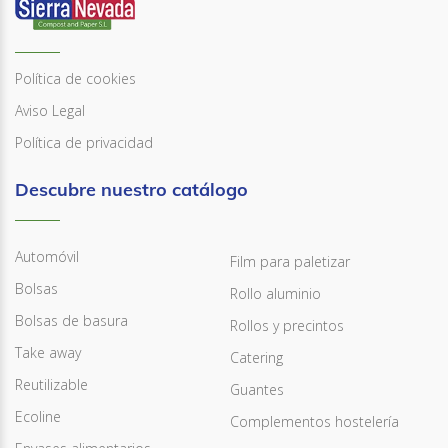
Política de cookies
Aviso Legal
Política de privacidad
Descubre nuestro catálogo
Automóvil
Film para paletizar
Bolsas
Rollo aluminio
Bolsas de basura
Rollos y precintos
Take away
Catering
Reutilizable
Guantes
Ecoline
Complementos hostelería