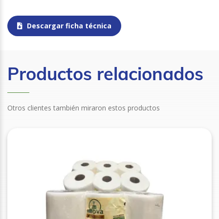
Descargar ficha técnica
Productos relacionados
Otros clientes también miraron estos productos