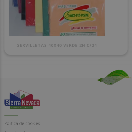
SERVILLETAS 40X40 VERDE 2H C/24
Política de cookies