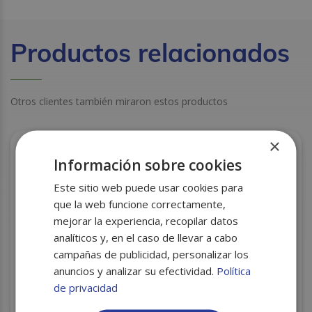
Productos relacionados
Otros clientes también miraron estos productos
×
Información sobre cookies
Este sitio web puede usar cookies para
que la web funcione correctamente,
mejorar la experiencia, recopilar datos
analíticos y, en el caso de llevar a cabo
campañas de publicidad, personalizar los
anuncios y analizar su efectividad.
Política
de privacidad
SERVILLETAS 40X40 AZUL 2H C/24