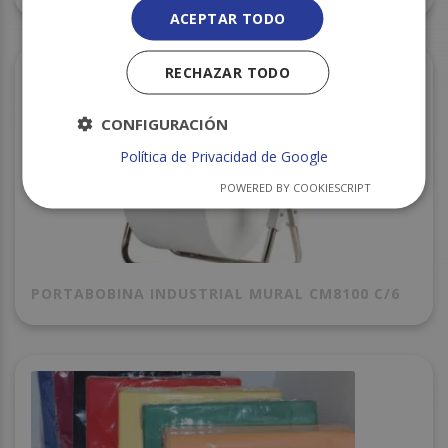
ACEPTAR TODO
RECHAZAR TODO
CONFIGURACIÓN
Política de Privacidad de Google
POWERED BY COOKIESCRIPT
PORTABOBINA INDUSTRIAL MURAL CM8100 C/6