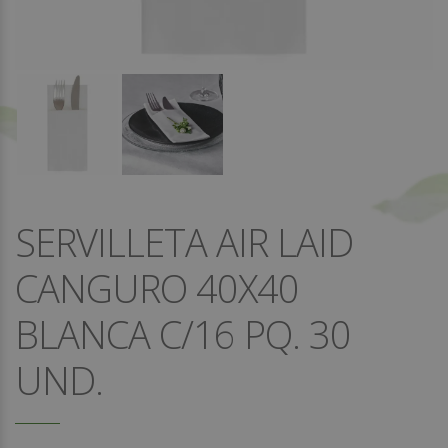
SERVILLETA AIR LAID
CANGURO 40X40
BLANCA C/16 PQ. 30
UND.