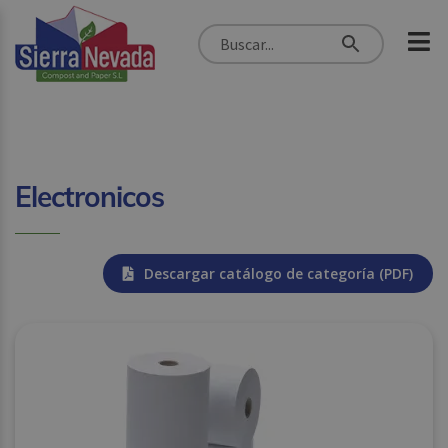
Electronicos
Descargar catálogo de categoría (PDF)