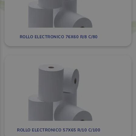
ROLLO ELECTRONICO 76X60 R/8 C/80
ROLLO ELECTRONICO 57X65 R/10 C/100