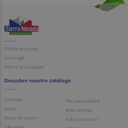
Política de cookies
Aviso Legal
Política de privacidad
Descubre nuestro catálogo
Automóvil
Film para paletizar
Bolsas
Rollo aluminio
Bolsas de basura
Rollos y precintos
Take away