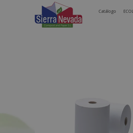
Catálogo
ECO