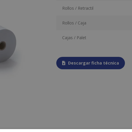
Rollos / Retractil
Rollos / Caja
Cajas / Palet
Descargar ficha técnica