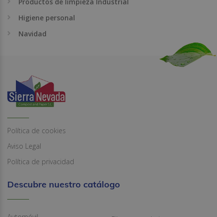
Productos de limpieza Industrial
Higiene personal
Navidad
Política de cookies
Aviso Legal
Política de privacidad
Descubre nuestro catálogo
Automóvil