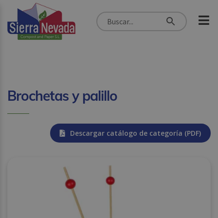
Brochetas y palillo
Descargar catálogo de categoría (PDF)