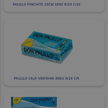
PALILLO PINCHITO 25CM 100U R/10 C/10
PALILLO CAJA VENTANA 800U R/24 C/5