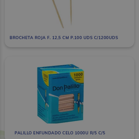
BROCHETA ROJA F. 12,5 CM P.100 UDS C/1200UDS
PALILLO ENFUNDADO CELO 1000U R/5 C/5