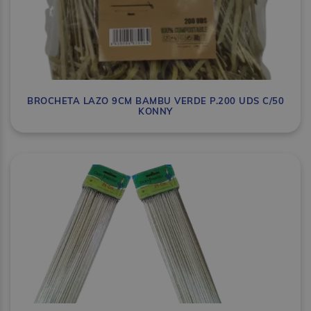
BROCHETA LAZO 9CM BAMBU VERDE P.200 UDS C/50
KONNY