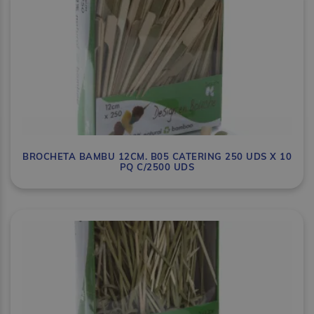
BROCHETA BAMBU 12CM. B05 CATERING 250 UDS X 10
PQ C/2500 UDS