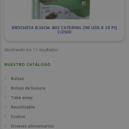
BROCHETA B.10CM. B02 CATERING 250 UDS X 10 PQ
C/2500
Mostrando los 11 resultados
NUESTRO CATÁLOGO
Bolsas
Bolsas de basura
Take away
Reutilizable
Ecoline
Envases alimentarios