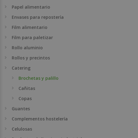
Papel alimentario
Envases para repostería
Film alimentario
Film para paletizar
Rollo aluminio
Rollos y precintos
Catering
Brochetas y palillo
Cañitas
Copas
Guantes
Complementos hostelería
Celulosas