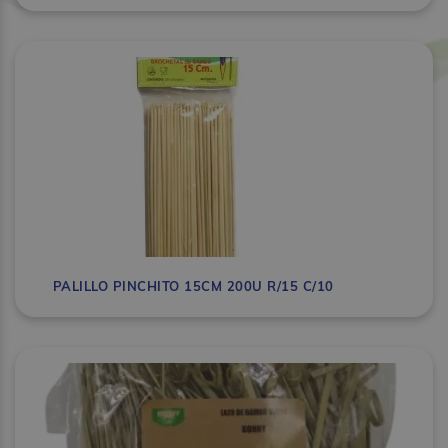
PALILLO PINCHITO 15CM 200U R/15 C/10