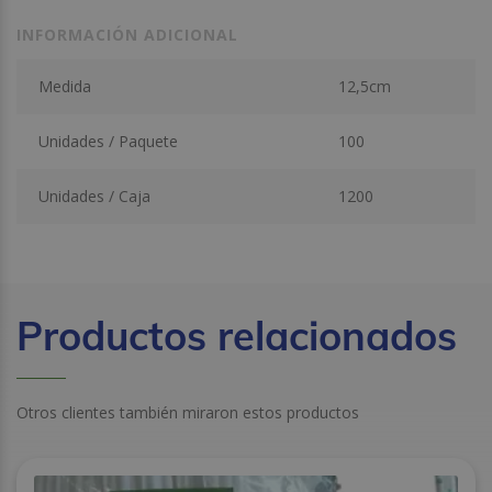
INFORMACIÓN ADICIONAL
Medida
12,5cm
Unidades / Paquete
100
Unidades / Caja
1200
Productos relacionados
Otros clientes también miraron estos productos