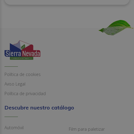
Política de cookies
Aviso Legal
Política de privacidad
Descubre nuestro catálogo
Automóvil
Film para paletizar