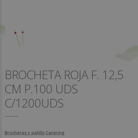
BROCHETA ROJA F. 12,5
CM P.100 UDS
C/1200UDS
Brochetas y palillo
Catering