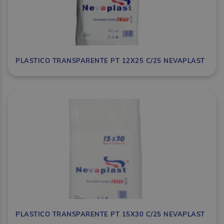
PLASTICO TRANSPARENTE PT 12X25 C/25 NEVAPLAST
PLASTICO TRANSPARENTE PT 15X30 C/25 NEVAPLAST