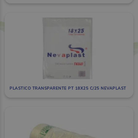
PLASTICO TRANSPARENTE PT 18X25 C/25 NEVAPLAST