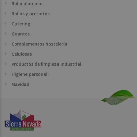
Rollo aluminio
Rollos y precintos
Catering
Guantes
Complementos hostelería
Celulosas
Productos de limpieza Industrial
Higiene personal
Navidad