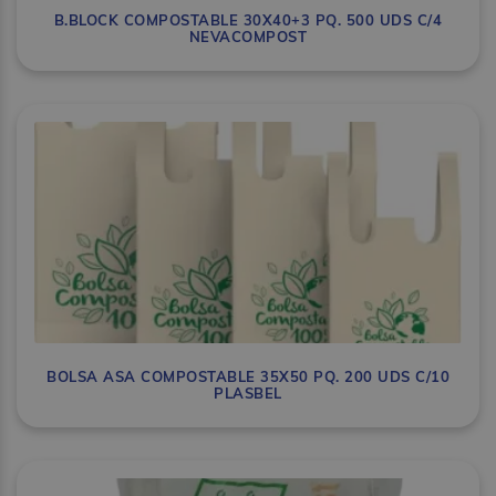
B.BLOCK COMPOSTABLE 30X40+3 PQ. 500 UDS C/4
NEVACOMPOST
BOLSA ASA COMPOSTABLE 35X50 PQ. 200 UDS C/10
PLASBEL