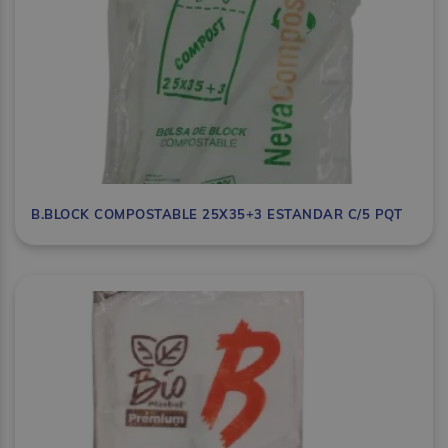
B.BLOCK COMPOSTABLE 25X35+3 ESTANDAR C/5 PQT