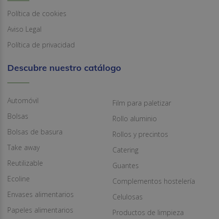
Política de cookies
Aviso Legal
Política de privacidad
Descubre nuestro catálogo
Automóvil
Film para paletizar
Bolsas
Rollo aluminio
Bolsas de basura
Rollos y precintos
Take away
Catering
Reutilizable
Guantes
Ecoline
Complementos hostelería
Envases alimentarios
Celulosas
Papeles alimentarios
Productos de limpieza