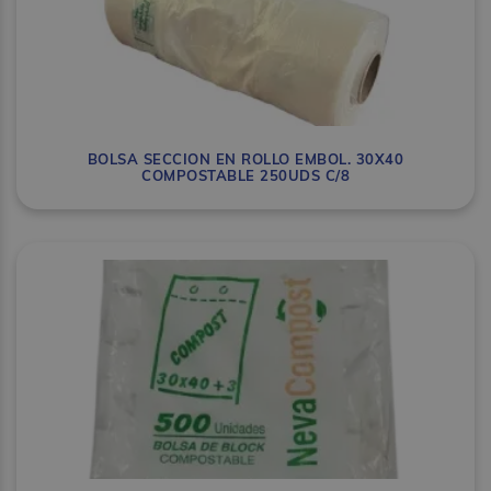
BOLSA SECCION EN ROLLO EMBOL. 30X40
COMPOSTABLE 250UDS C/8