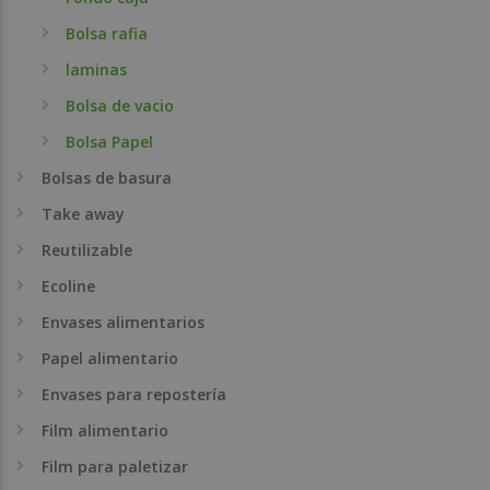
Bolsa rafia
laminas
Bolsa de vacio
Bolsa Papel
Bolsas de basura
Take away
Reutilizable
Ecoline
Envases alimentarios
Papel alimentario
Envases para repostería
Film alimentario
Film para paletizar