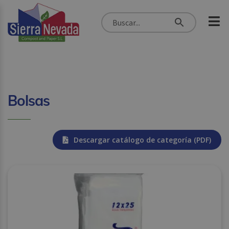
Bolsas
Descargar catálogo de categoría (PDF)