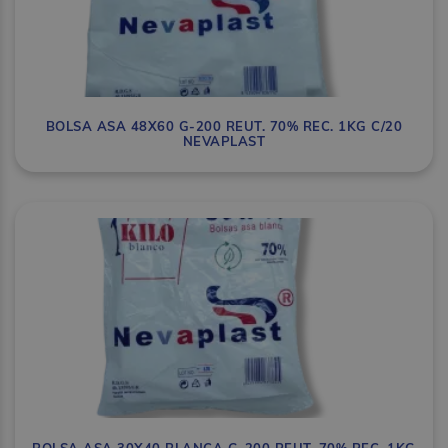
BOLSA ASA 48X60 G-200 REUT. 70% REC. 1KG C/20
NEVAPLAST