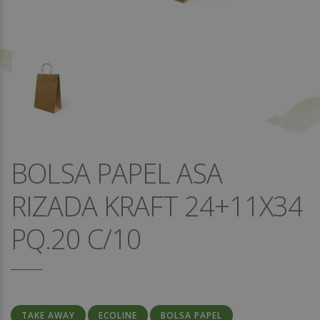
BOLSA PAPEL ASA
RIZADA KRAFT 24+11X34
PQ.20 C/10
TAKE AWAY
ECOLINE
BOLSA PAPEL