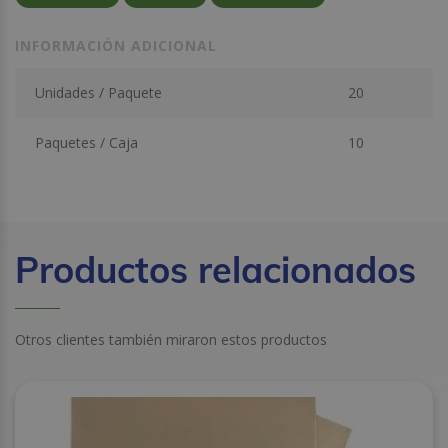
INFORMACIÓN ADICIONAL
Unidades / Paquete
20
Paquetes / Caja
10
Productos relacionados
Otros clientes también miraron estos productos