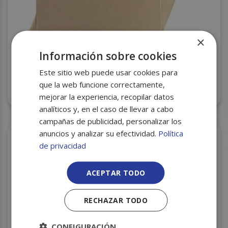
×
Información sobre cookies
Este sitio web puede usar cookies para
que la web funcione correctamente,
PAPEL CONFITERO 32X44 C/20
mejorar la experiencia, recopilar datos
analíticos y, en el caso de llevar a cabo
campañas de publicidad, personalizar los
anuncios y analizar su efectividad.
Política
de privacidad
ACEPTAR TODO
RECHAZAR TODO
CONFIGURACIÓN