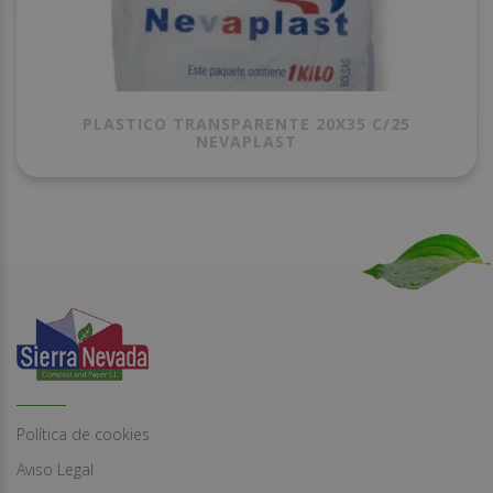
PLASTICO TRANSPARENTE 20X35 C/25
NEVAPLAST
Política de cookies
Aviso Legal