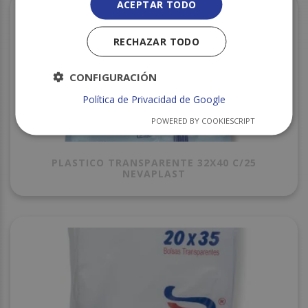
ACEPTAR TODO
RECHAZAR TODO
CONFIGURACIÓN
Política de Privacidad de Google
POWERED BY COOKIESCRIPT
PLASTICO TRANSPARENTE 32X40 C/25
NEVAPLAST