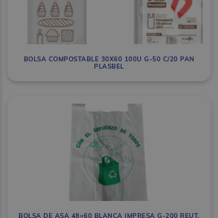
BOLSA COMPOSTABLE 30X60 100U G-50 C/20 PAN
PLASBEL
BOLSA DE ASA 48×60 BLANCA IMPRESA G-200 REUT.