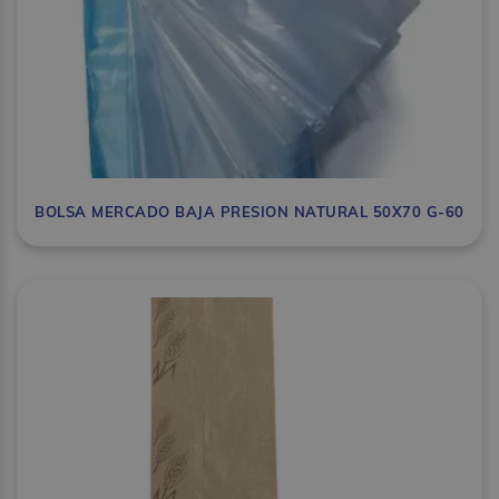
BOLSA MERCADO BAJA PRESION NATURAL 50X70 G-60