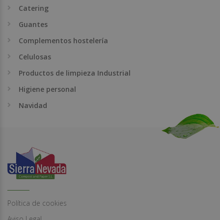
Catering
Guantes
Complementos hostelería
Celulosas
Productos de limpieza Industrial
Higiene personal
Navidad
Política de cookies
Aviso Legal