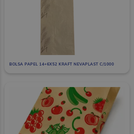
BOLSA PAPEL 14+6X52 KRAFT NEVAPLAST C/1000