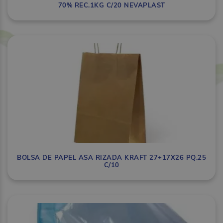
70% REC.1KG C/20 NEVAPLAST
BOLSA DE PAPEL ASA RIZADA KRAFT 27+17X26 PQ.25
C/10