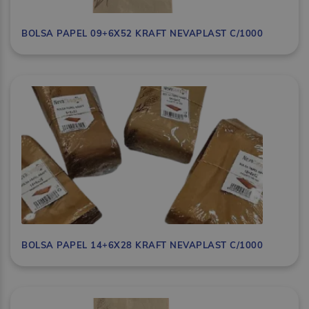
BOLSA PAPEL 09+6X52 KRAFT NEVAPLAST C/1000
BOLSA PAPEL 14+6X28 KRAFT NEVAPLAST C/1000