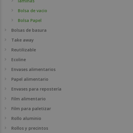
laminas
Bolsa de vacio
Bolsa Papel
Bolsas de basura
Take away
Reutilizable
Ecoline
Envases alimentarios
Papel alimentario
Envases para repostería
Film alimentario
Film para paletizar
Rollo aluminio
Rollos y precintos