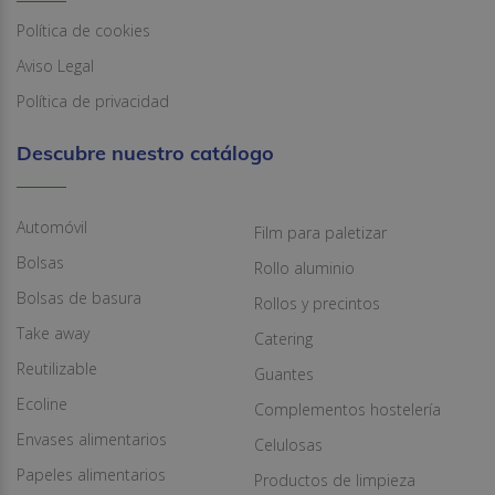
Política de cookies
Aviso Legal
Política de privacidad
Descubre nuestro catálogo
Automóvil
Film para paletizar
Bolsas
Rollo aluminio
Bolsas de basura
Rollos y precintos
Take away
Catering
Reutilizable
Guantes
Ecoline
Complementos hostelería
Envases alimentarios
Celulosas
Papeles alimentarios
Productos de limpieza