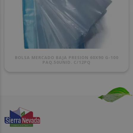
BOLSA MERCADO BAJA PRESION 60X90 G-100
PAQ.50UNID. C/12PQ