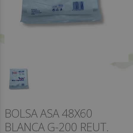
BOLSA ASA 48X60
BLANCA G-200 REUT.