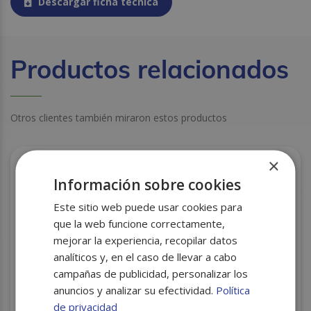
Descargar ficha técnica
Productos relacionados
Otros clientes también miraron estos productos
×
Información sobre cookies
Este sitio web puede usar cookies para
que la web funcione correctamente,
mejorar la experiencia, recopilar datos
analíticos y, en el caso de llevar a cabo
campañas de publicidad, personalizar los
anuncios y analizar su efectividad.
Política
de privacidad