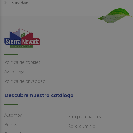
Navidad
Política de cookies
Aviso Legal
Política de privacidad
Descubre nuestro catálogo
Automóvil
Film para paletizar
Bolsas
Rollo aluminio