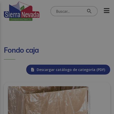
Fondo caja
Descargar catálogo de categoría (PDF)