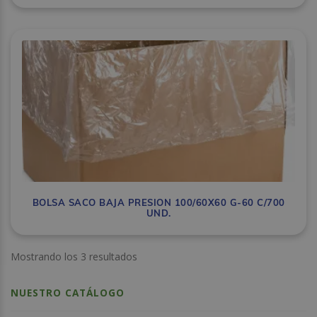
BOLSA SACO BAJA PRESION 100/60X60 G-60 C/700
UND.
Mostrando los 3 resultados
NUESTRO CATÁLOGO