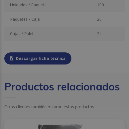
Unidades / Paquete
100
Paquetes / Caja
20
Cajas / Palet
24
Descargar ficha técnica
Productos relacionados
Otros clientes también miraron estos productos