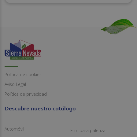
Política de cookies
Aviso Legal
Política de privacidad
Descubre nuestro catálogo
Automóvil
Film para paletizar