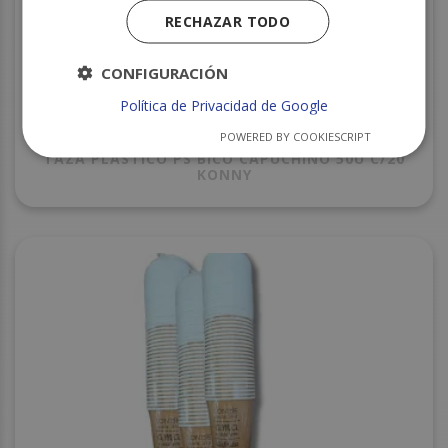
RECHAZAR TODO
CONFIGURACIÓN
Política de Privacidad de Google
POWERED BY COOKIESCRIPT
TAZA PLASTICO PS BICO CAPUCHINO 50U C/20
KONNY