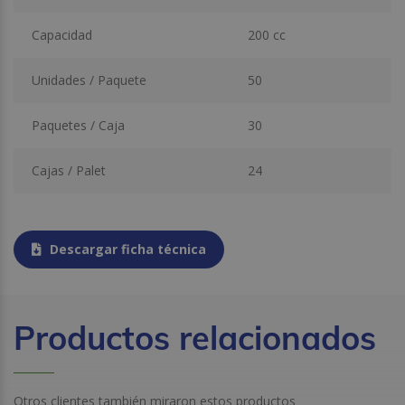
Capacidad
200 cc
Unidades / Paquete
50
Paquetes / Caja
30
Cajas / Palet
24
Descargar ficha técnica
Productos relacionados
Otros clientes también miraron estos productos