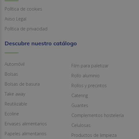
Política de cookies
Aviso Legal
Política de privacidad
Descubre nuestro catálogo
Automóvil
Film para paletizar
Bolsas
Rollo aluminio
Bolsas de basura
Rollos y precintos
Take away
Catering
Reutilizable
Guantes
Ecoline
Complementos hostelería
Envases alimentarios
Celulosas
Papeles alimentarios
Productos de limpieza