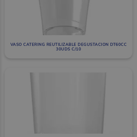
VASO CATERING REUTILIZABLE DEGUSTACION DT60CC
30UDS C/10