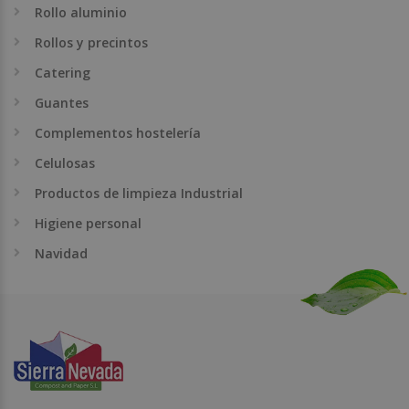
Rollo aluminio
Rollos y precintos
Catering
Guantes
Complementos hostelería
Celulosas
Productos de limpieza Industrial
Higiene personal
Navidad