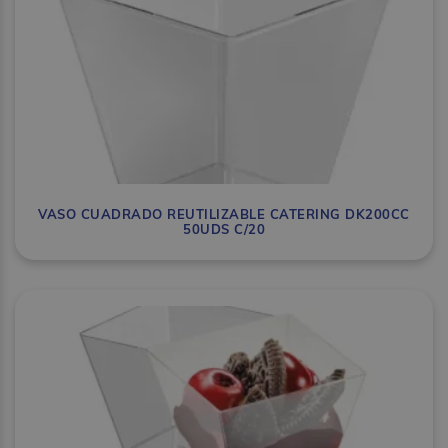
VASO CUADRADO REUTILIZABLE CATERING DK200CC
50UDS C/20