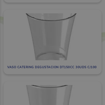
VASO CATERING DEGUSTACION DT150CC 30UDS C/100