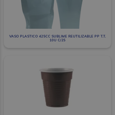
VASO PLASTICO 425CC SUBLIME REUTILIZABLE PP T.T.
10U C/25