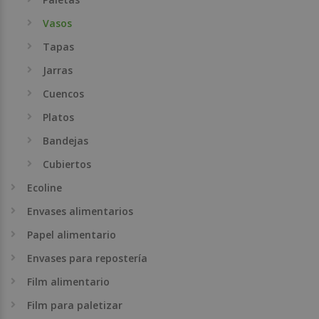
Vasos
Tapas
Jarras
Cuencos
Platos
Bandejas
Cubiertos
Ecoline
Envases alimentarios
Papel alimentario
Envases para repostería
Film alimentario
Film para paletizar