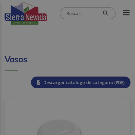
Vasos
Descargar catálogo de categoría (PDF)