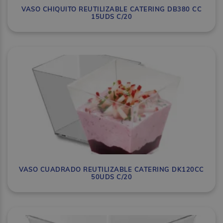
VASO CHIQUITO REUTILIZABLE CATERING DB380 CC
15UDS C/20
VASO CUADRADO REUTILIZABLE CATERING DK120CC
50UDS C/20