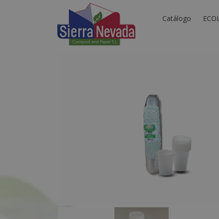
Catálogo
ECO