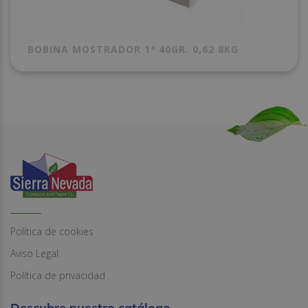
BOBINA MOSTRADOR 1ª 40GR. 0,62 8KG
Política de cookies
Aviso Legal
Política de privacidad
Descubre nuestro catálogo