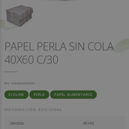
PAPEL PERLA SIN COLA
40X60 C/30
SKU:
10440600030001
ECOLINE
PERLA
PAPEL ALIMENTARIO
INFORMACIÓN ADICIONAL
Medida
40×60