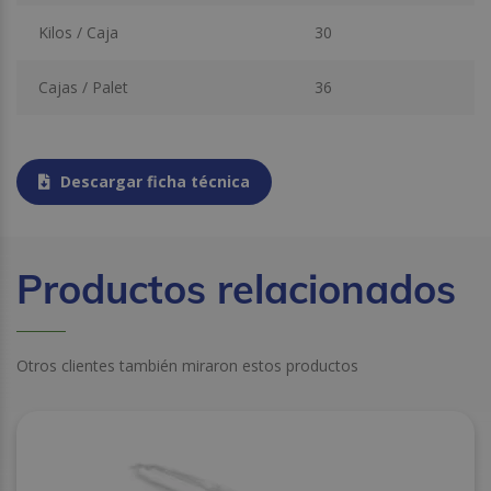
Kilos / Caja
30
Cajas / Palet
36
Descargar ficha técnica
Productos relacionados
Otros clientes también miraron estos productos