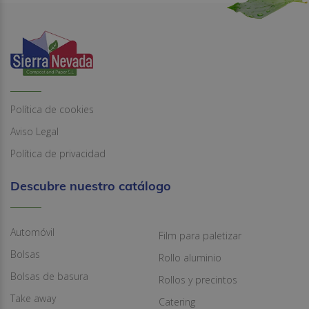
Política de cookies
Aviso Legal
Política de privacidad
Descubre nuestro catálogo
Automóvil
Film para paletizar
Bolsas
Rollo aluminio
Bolsas de basura
Rollos y precintos
Take away
Catering