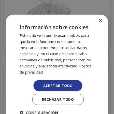
×
Información sobre cookies
Este sitio web puede usar cookies para
que la web funcione correctamente,
TARRINA PET ECO 250CC. P.50 C/600
mejorar la experiencia, recopilar datos
analíticos y, en el caso de llevar a cabo
campañas de publicidad, personalizar los
anuncios y analizar su efectividad.
Política
de privacidad
ACEPTAR TODO
RECHAZAR TODO
CONFIGURACIÓN