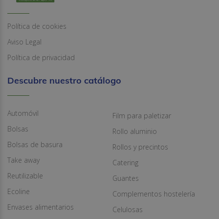
Política de cookies
Aviso Legal
Política de privacidad
Descubre nuestro catálogo
Automóvil
Film para paletizar
Bolsas
Rollo aluminio
Bolsas de basura
Rollos y precintos
Take away
Catering
Reutilizable
Guantes
Ecoline
Complementos hostelería
Envases alimentarios
Celulosas