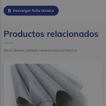
Descargar ficha técnica
Productos relacionados
Otros clientes también miraron estos productos