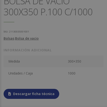
BOLSA DE VACIO
300X350 P.100 C/1000
SKU:
21130035001001
Bolsas
Bolsa de vacio
INFORMACIÓN ADICIONAL
Medida
300×350
Unidades / Caja
1000
Descargar ficha técnica