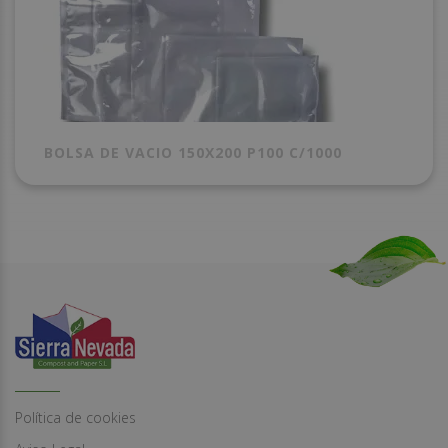
BOLSA DE VACIO 150X200 P100 C/1000
Política de cookies