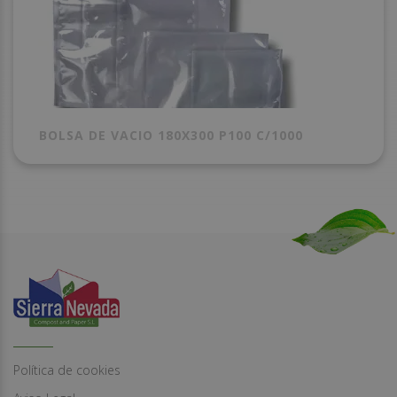
BOLSA DE VACIO 180X300 P100 C/1000
Política de cookies