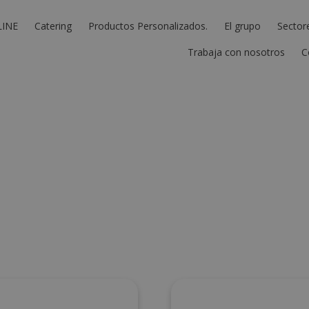
LINE
Catering
Productos Personalizados.
El grupo
Sector
Trabaja con nosotros
C