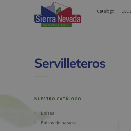
Catálogo
ECO
Servilleteros
NUESTRO CATÁLOGO
Bolsas
Bolsas de basura