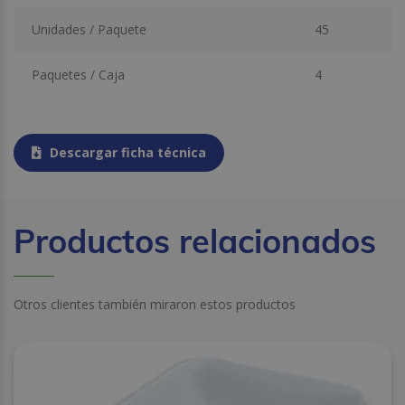
Unidades / Paquete
45
Paquetes / Caja
4
Descargar ficha técnica
Productos relacionados
Otros clientes también miraron estos productos