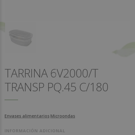
TARRINA 6V2000/T
TRANSP PQ.45 C/180
Envases alimentarios
Microondas
INFORMACIÓN ADICIONAL