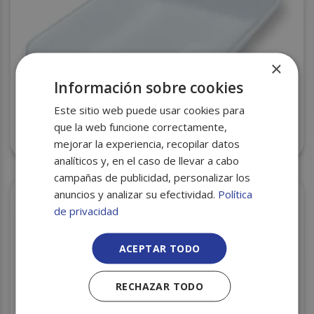
×
Información sobre cookies
Este sitio web puede usar cookies para
BANDEJA CORCHO CXI-86 BLANCA 210X155X31
que la web funcione correctamente,
S/800
mejorar la experiencia, recopilar datos
analíticos y, en el caso de llevar a cabo
campañas de publicidad, personalizar los
anuncios y analizar su efectividad.
Política
de privacidad
ACEPTAR TODO
RECHAZAR TODO