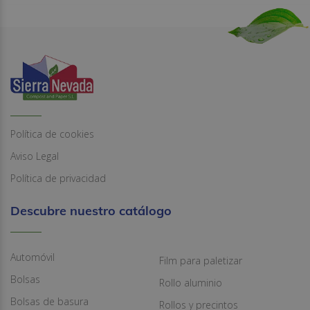
Política de cookies
Aviso Legal
Política de privacidad
Descubre nuestro catálogo
Automóvil
Film para paletizar
Bolsas
Rollo aluminio
Bolsas de basura
Rollos y precintos