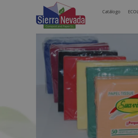
Catálogo
ECO