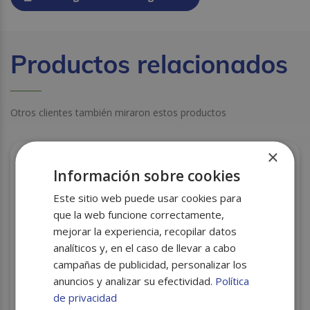
Productos relacionados
Otros clientes también miraron estos productos
×
Información sobre cookies
Este sitio web puede usar cookies para
que la web funcione correctamente,
mejorar la experiencia, recopilar datos
analíticos y, en el caso de llevar a cabo
campañas de publicidad, personalizar los
anuncios y analizar su efectividad.
Política
de privacidad