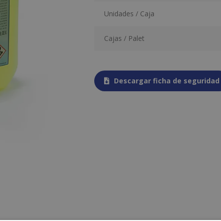
Unidades / Caja
Cajas / Palet
Descargar ficha de seguridad