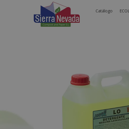
Catálogo
ECO