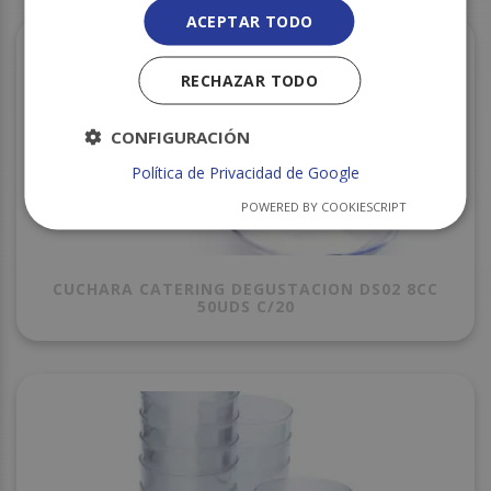
ACEPTAR TODO
RECHAZAR TODO
CONFIGURACIÓN
Política de Privacidad de Google
POWERED BY COOKIESCRIPT
CUCHARA CATERING DEGUSTACION DS02 8CC
50UDS C/20