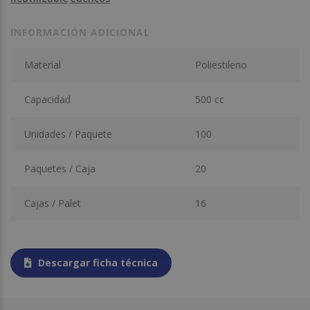
INFORMACIÓN ADICIONAL
Material
Poliestileno
Capacidad
500 cc
Unidades / Paquete
100
Paquetes / Caja
20
Cajas / Palet
16
Descargar ficha técnica