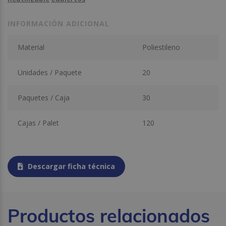
INFORMACIÓN ADICIONAL
Material
Poliestileno
Unidades / Paquete
20
Paquetes / Caja
30
Cajas / Palet
120
Descargar ficha técnica
Productos relacionados