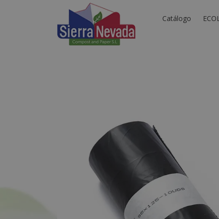
Catálogo
ECO