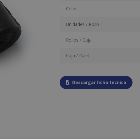
Color
Unidades / Rollo
Rollos / Caja
Caja / Palet
Descargar ficha técnica